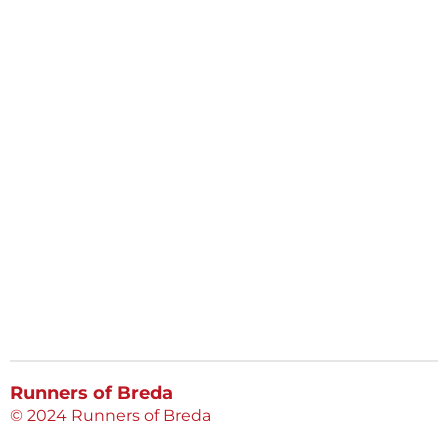
Runners of Breda
© 2024 Runners of Breda