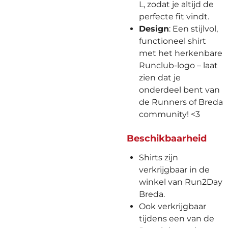
L, zodat je altijd de
perfecte fit vindt.
Design
: Een stijlvol,
functioneel shirt
met het herkenbare
Runclub-logo – laat
zien dat je
onderdeel bent van
de Runners of Breda
community! <3
Beschikbaarheid
Shirts zijn
verkrijgbaar in de
winkel van Run2Day
Breda.
Ook verkrijgbaar
tijdens een van de