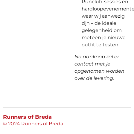
Runclub-sessies en
hardloopevenement
waar wij aanwezig
zijn – de ideale
gelegenheid om
meteen je nieuwe
outfit te testen!
Na aankoop zal er
contact met je
opgenomen worden
over de levering.
Runners of Breda
© 2024 Runners of Breda